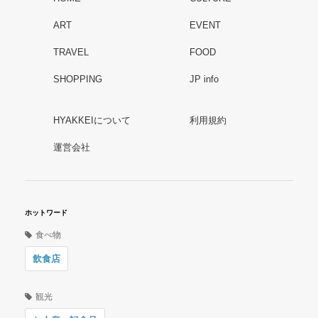
ART
EVENT
TRAVEL
FOOD
SHOPPING
JP info
HYAKKEIについて
利用規約
運営会社
ホットワード
食べ物
飲食店
観光