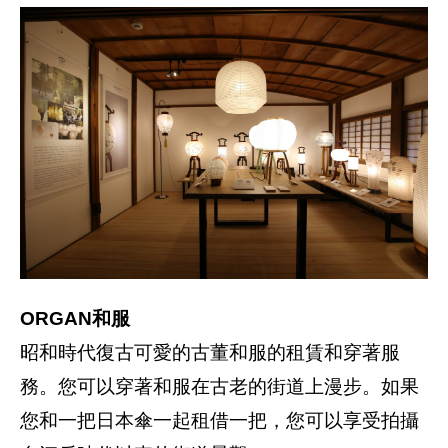
ORGAN和服
昭和時代復古可愛的古董和服的租賃和穿著服
務。您可以穿著和服在古老的街道上漫步。如果
您和一把日本傘一起租借一把，您可以享受拍攝