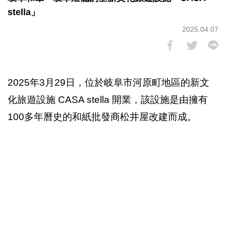
stella」
2025.04.07
2025年3月29日，位於岐阜市河原町地區的新文
化旅遊設施 CASA stella 開業，該設施是由擁有
100多年曆史的和紙批發商松井屋改建而成。