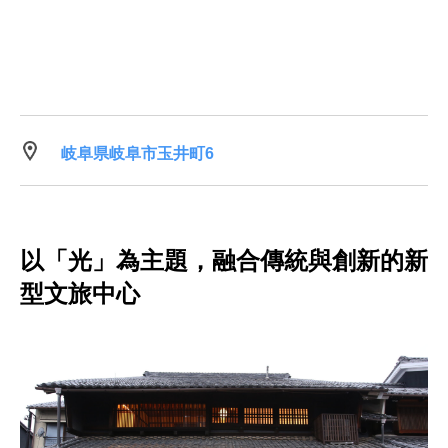
岐阜県岐阜市玉井町6
以「光」為主題，融合傳統與創新的新
型文旅中心