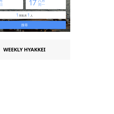
WEEKLY HYAKKEI