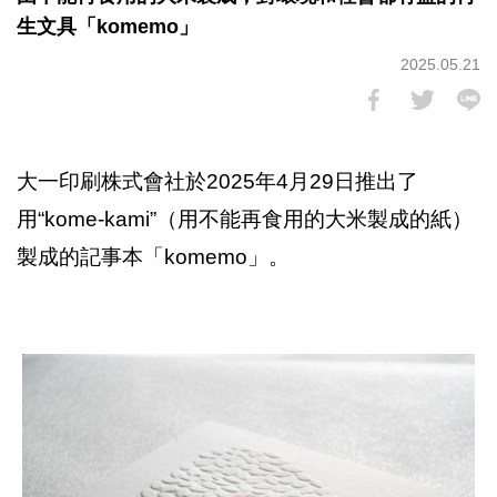
生文具「komemo」
2025.05.21
大一印刷株式會社於2025年4月29日推出了
用“kome-kami”（用不能再食用的大米製成的紙）
製成的記事本「komemo」。