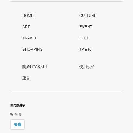
HOME
CULTURE
ART
EVENT
TRAVEL
FOOD
SHOPPING
JP info
關於HYAKKEI
使用規章
運営
熱門關鍵字
飲食
餐廳