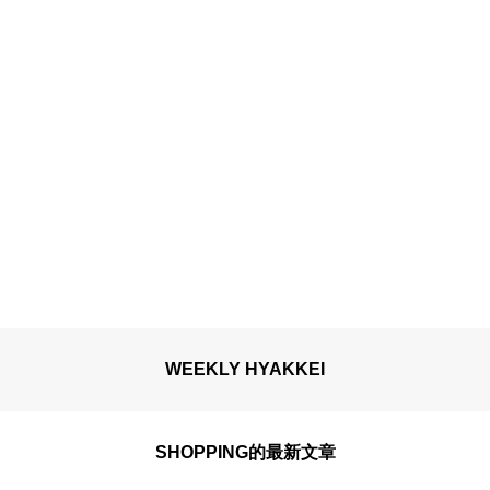
WEEKLY HYAKKEI
SHOPPING的最新文章