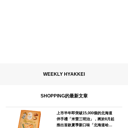
WEEKLY HYAKKEI
SHOPPING的最新文章
上市半年即突破15,000個的北海道
伴手禮「米雷三明治」，將於8月起
推出首款夏季新口味「北海道哈密