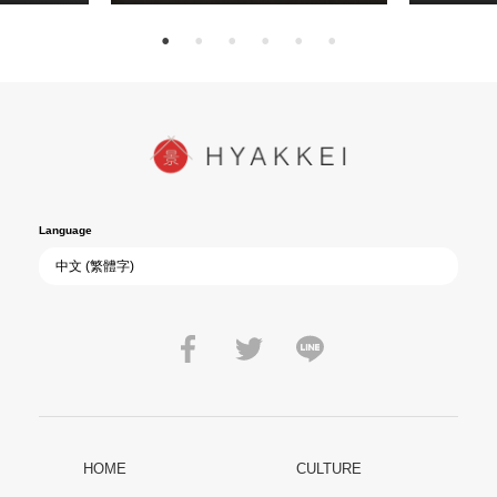
Language
HOME
CULTURE