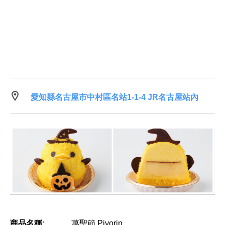
愛知縣名古屋市中村區名站1-1-4 JR名古屋站內
商品名稱:
萬聖節 Piyorin