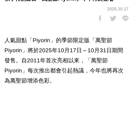
2025.10.17
人氣甜點「Piyorin」的季節限定版「萬聖節
Piyorin」將於2025年10月17日～10月31日期間
發售。自2011年首次亮相以來，「萬聖節
Piyorin」每次推出都會引起熱議，今年也將再次
為萬聖節增添色彩。