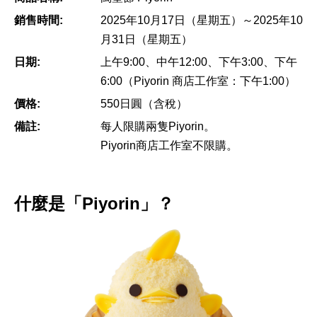
銷售時間:
2025年10月17日（星期五）～2025年10
月31日（星期五）
日期:
上午9:00、中午12:00、下午3:00、下午
6:00（Piyorin 商店工作室：下午1:00）
價格:
550日圓（含稅）
備註:
每人限購兩隻Piyorin。
Piyorin商店工作室不限購。
什麼是「Piyorin」？