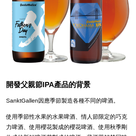
開發父親節IPA產品的背景
SanktGallen因應季節製造各種不同的啤酒。
使用季節性水果的水果啤酒、情人節限定的巧克
力啤酒、使用櫻花製成的櫻花啤酒、使用秋季剛