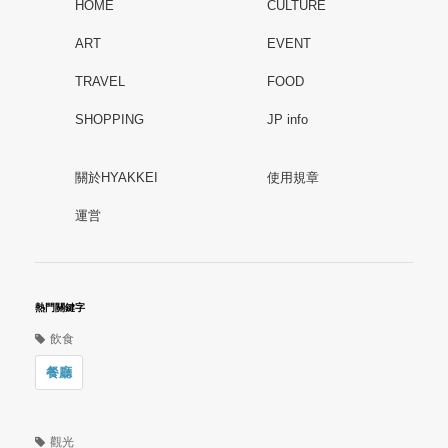
HOME
CULTURE
ART
EVENT
TRAVEL
FOOD
SHOPPING
JP info
關於HYAKKEI
使用規章
運営
熱門關鍵字
飲食
餐廳
觀光