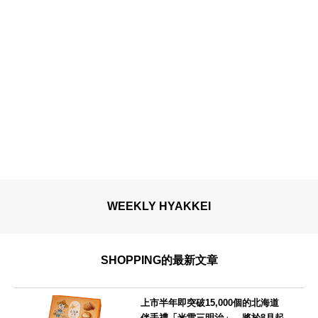
WEEKLY HYAKKEI
SHOPPING的最新文章
上市半年即突破15,000個的北海道
伴手禮「米雷三明治」，將於8月起