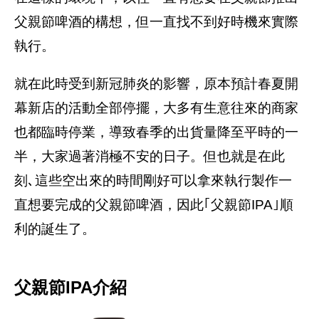
父親節啤酒的構想，但一直找不到好時機來實際
執行。
就在此時受到新冠肺炎的影響，原本預計春夏開
幕新店的活動全部停擺，大多有生意往來的商家
也都臨時停業，導致春季的出貨量降至平時的一
半，大家過著消極不安的日子。但也就是在此
刻､這些空出來的時間剛好可以拿來執行製作一
直想要完成的父親節啤酒，因此｢父親節IPA｣順
利的誕生了。
父親節IPA介紹