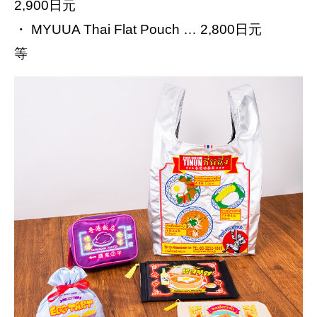
2,900日元
・ MYUUA Thai Flat Pouch … 2,800日元
等