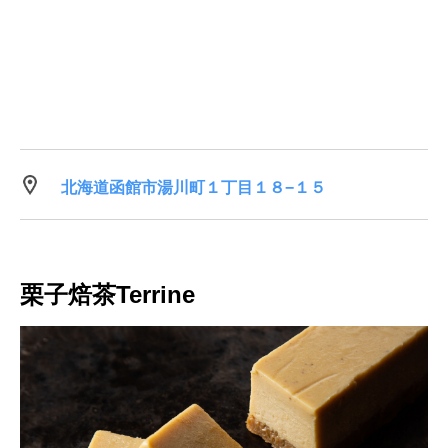
北海道函館市湯川町１丁目１８−１５
栗子焙茶Terrine