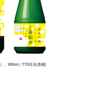
税）、300ml／770日元(含税)