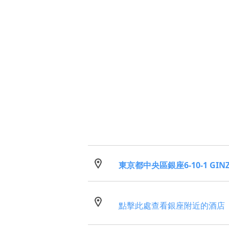
東京都中央區銀座6-10-1 GINZA
點擊此處查看銀座附近的酒店