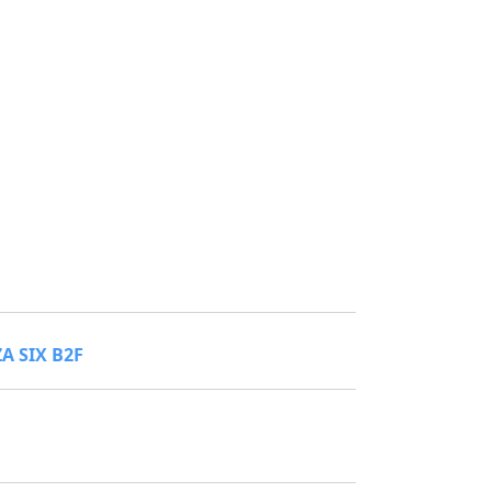
 SIX B2F