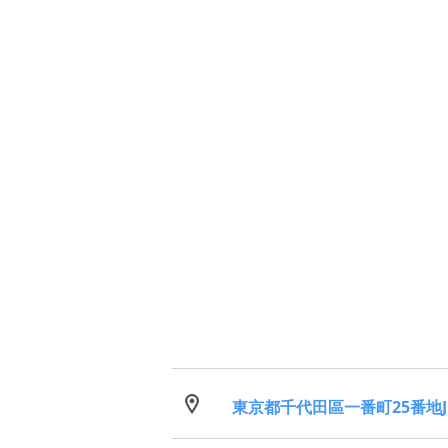
東京都千代田區一番町25番地J