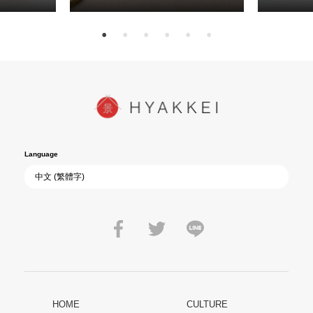
Language
HOME
CULTURE