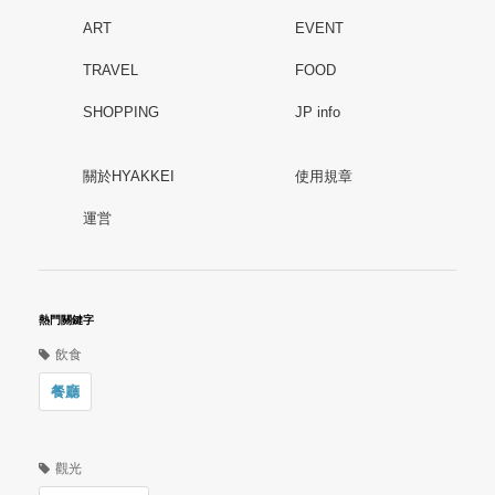
ART
EVENT
TRAVEL
FOOD
SHOPPING
JP info
關於HYAKKEI
使用規章
運営
熱門關鍵字
飲食
餐廳
觀光