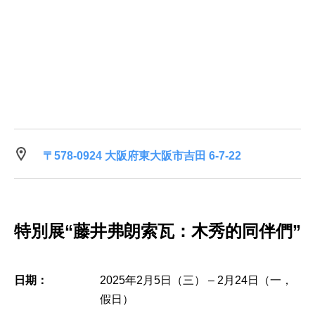
〒578-0924 大阪府東大阪市吉田 6-7-22
特別展“藤井弗朗索瓦：木秀的同伴們”
日期：
2025年2月5日（三） – 2月24日（一，
假日）