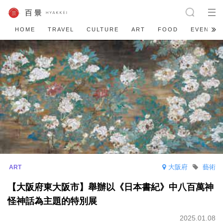
HOME
TRAVEL
CULTURE
ART
FOOD
EVENT
大阪府
藝術
【大阪府東大阪市】舉辦以《日本書紀》中八百萬神
怪神話為主題的特別展
2025.01.08