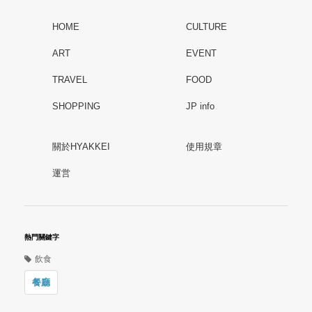
HOME
CULTURE
ART
EVENT
TRAVEL
FOOD
SHOPPING
JP info
關於HYAKKEI
使用規章
運営
熱門關鍵字
飲食
餐廳