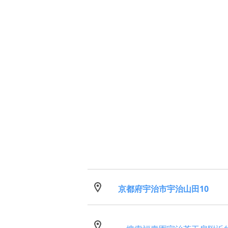
京都府宇治市宇治山田10