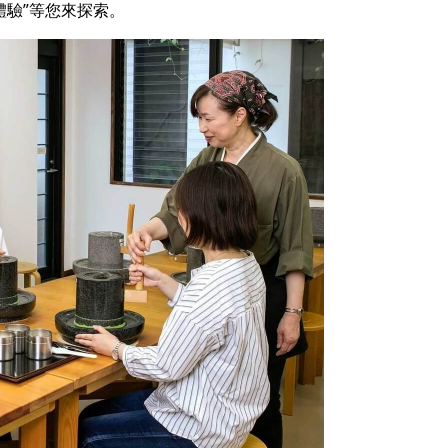
體驗”等您來探索。