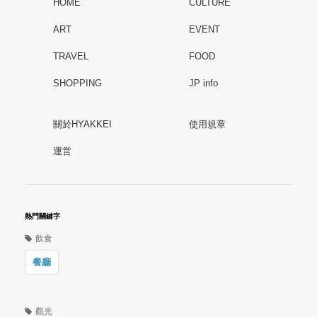
HOME
CULTURE
ART
EVENT
TRAVEL
FOOD
SHOPPING
JP info
關於HYAKKEI
使用規章
運営
熱門關鍵字
飲食
餐廳
觀光