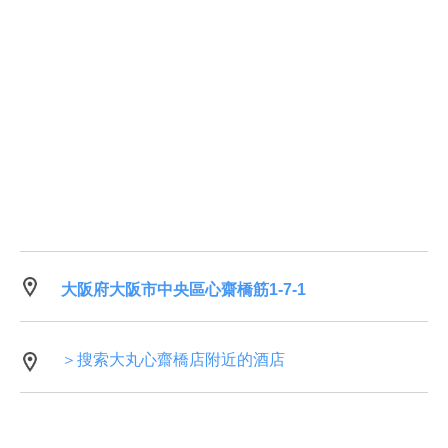
大阪府大阪市中央區心齋橋筋1-7-1
＞搜索大丸心齋橋店附近的酒店