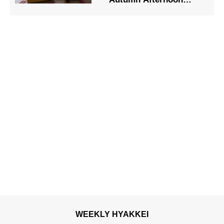
Tea」
WEEKLY HYAKKEI