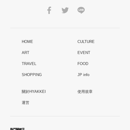
HOME
CULTURE
ART
EVENT
TRAVEL
FOOD
SHOPPING
JP info
關於HYAKKEI
使用規章
運営
熱門關鍵字