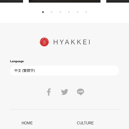
Language
HOME
CULTURE