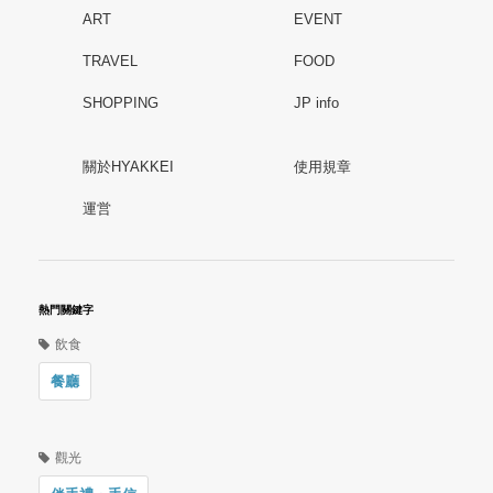
ART
EVENT
TRAVEL
FOOD
SHOPPING
JP info
關於HYAKKEI
使用規章
運営
熱門關鍵字
飲食
餐廳
觀光