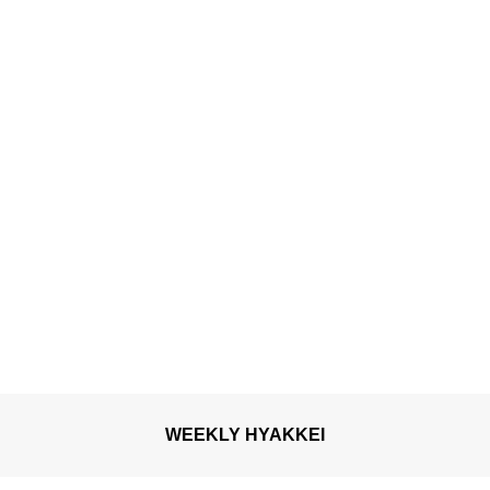
WEEKLY HYAKKEI