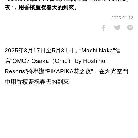
夜”，用香檳慶祝春天的到來。
2025.01.13
2025年3月17日至5月31日，“Machi Naka”酒
店“OMO7 Osaka（Omo） by Hoshino
Resorts”將舉辦“PIKAPIKA花之夜”，在燭光空間
中用香檳慶祝春天的到來。