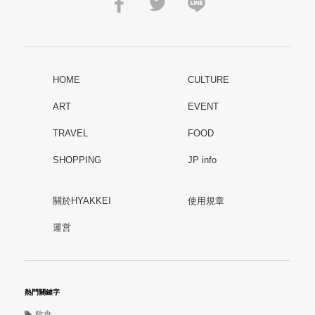
HOME
CULTURE
ART
EVENT
TRAVEL
FOOD
SHOPPING
JP info
關於HYAKKEI
使用規章
運営
熱門關鍵字
飲食