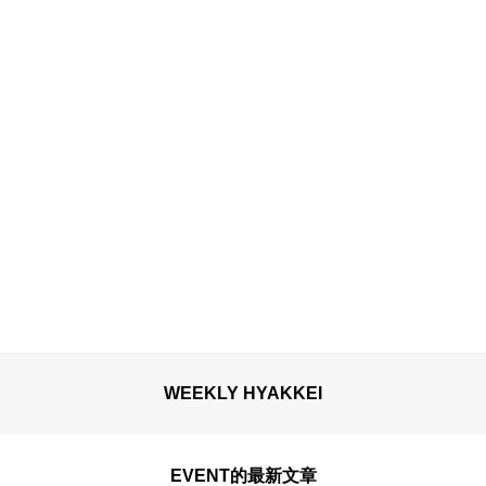
WEEKLY HYAKKEI
EVENT的最新文章