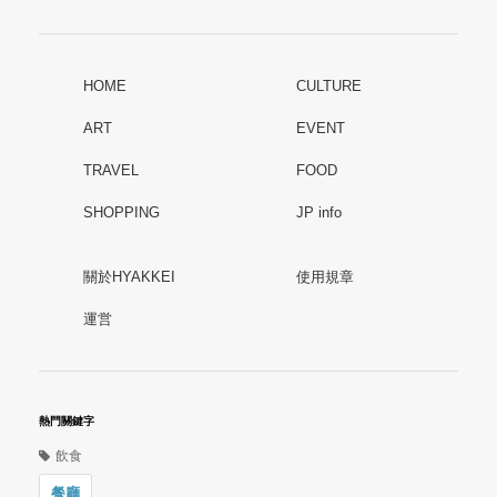
HOME
CULTURE
ART
EVENT
TRAVEL
FOOD
SHOPPING
JP info
關於HYAKKEI
使用規章
運営
熱門關鍵字
飲食
餐廳