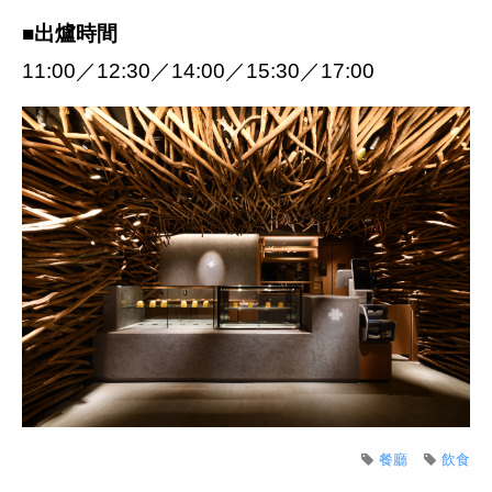
■出爐時間
11:00／12:30／14:00／15:30／17:00
餐廳
飲食