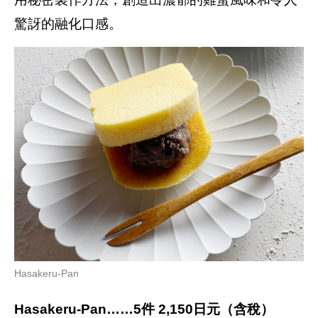
驚訝的融化口感。
Hasakeru-Pan
Hasakeru-Pan……5件 2,150日元（含稅）