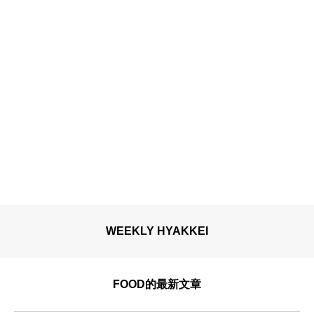
WEEKLY HYAKKEI
FOOD的最新文章