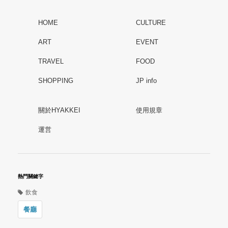
HOME
CULTURE
ART
EVENT
TRAVEL
FOOD
SHOPPING
JP info
關於HYAKKEI
使用規章
運営
熱門關鍵字
飲食
餐廳