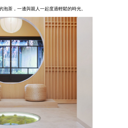
的泡茶，一邊與親人一起度過輕鬆的時光。