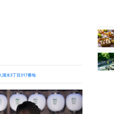
清水3丁目317番地