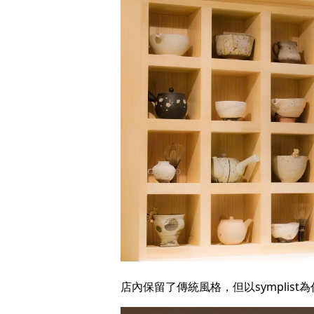
店內保留了傳統風格，但以symplis