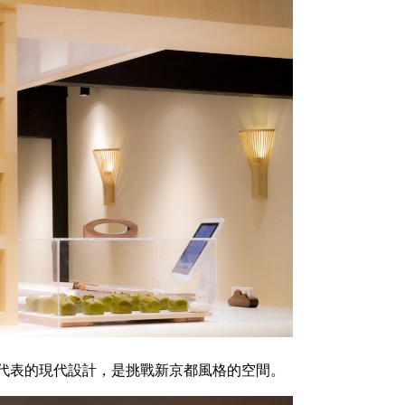
t為代表的現代設計，是挑戰新京都風格的空間。