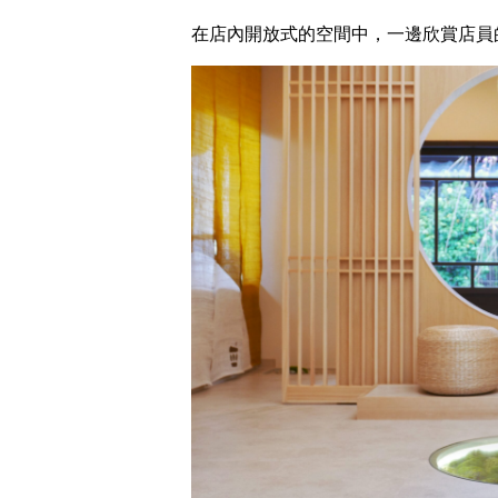
在店內開放式的空間中，一邊欣賞店員