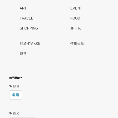
ART
EVENT
TRAVEL
FOOD
SHOPPING
JP info
關於HYAKKEI
使用規章
運営
熱門關鍵字
飲食
餐廳
觀光