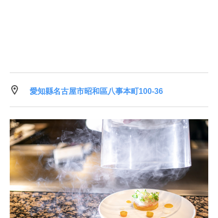
愛知縣名古屋市昭和區八事本町100-36