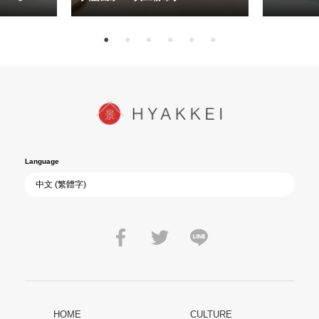
Language
HOME
CULTURE