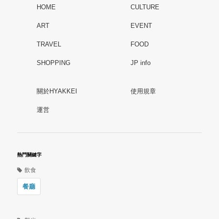
HOME
CULTURE
ART
EVENT
TRAVEL
FOOD
SHOPPING
JP info
關於HYAKKEI
使用規章
運営
熱門關鍵字
飲食
餐廳