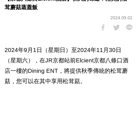
茸蘑菇蒸蓋飯
2024.09.02
2024年9月1日（星期日）至2024年11月30日
（星期六），在JR京都站前Elcient京都八條口酒
店一樓的Dining ENT，將提供秋季傳統的松茸蘑
菇，您可以在其中享用松茸菇。