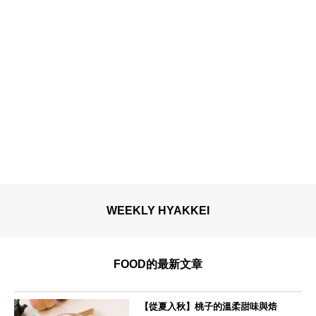
WEEKLY HYAKKEI
FOOD的最新文章
【從夏入秋】桃子的溫柔甜味與焙