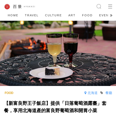
HOME
TRAVEL
CULTURE
ART
FOOD
EVENT
北海道
餐廳
【新富良野王子飯店】提供「日落葡萄酒露臺」套
餐，享用北海道產的富良野葡萄酒和開胃小菜