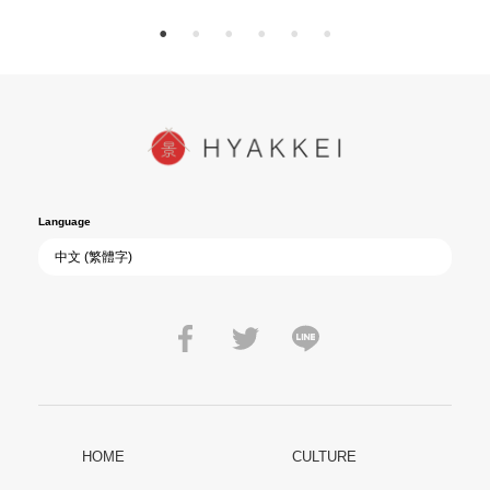
Language
HOME
CULTURE