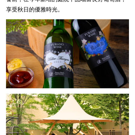
享受秋日的優雅時光。