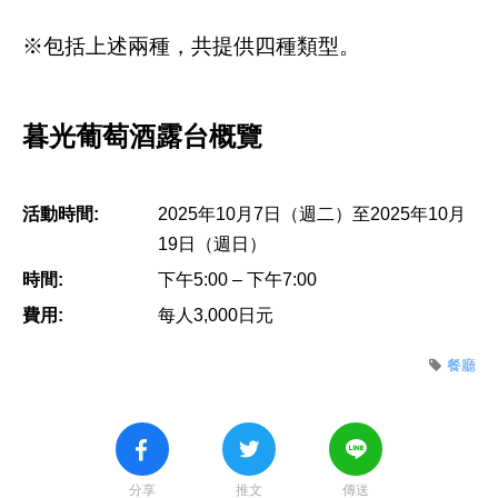
※包括上述兩種，共提供四種類型。
暮光葡萄酒露台概覽
活動時間:
2025年10月7日（週二）至2025年10月
19日（週日）
時間:
下午5:00 – 下午7:00
費用:
每人3,000日元
餐廳
分享
推文
傳送