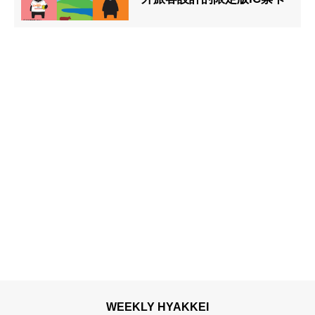
WEEKLY HYAKKEI