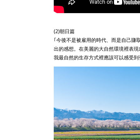
(2)朝日篇
｢今後不是被雇用的時代、而是自己賺
出的感想。在美麗的大自然環境裡表現
我最自然的生存方式裡應該可以感受到