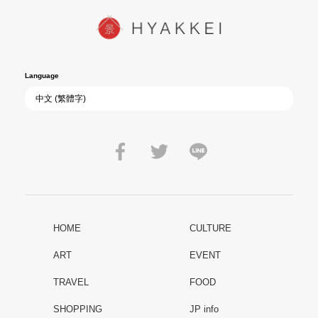
Language
HOME
CULTURE
ART
EVENT
TRAVEL
FOOD
SHOPPING
JP info