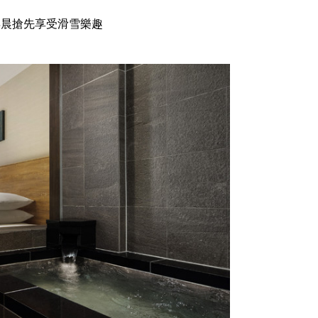
早晨搶先享受滑雪樂趣