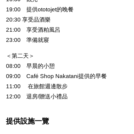
19:00 提供ototojet的晚餐
20:30 享受品酒樂
21:00 享受酒粕風呂
23:00 準備就寢
＜第二天＞
08:00 早晨的小憩
09:00 Café Shop Nakatani提供的早餐
11:00 在旅館週邊散步
12:00 退房/贈送小禮品
提供設施一覽