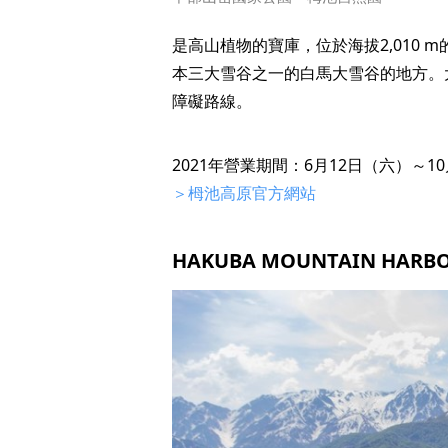
是高山植物的寶庫，位於海拔2,010
本三大雪谷之一的白馬大雪谷的地方。
障礙路線。
2021年營業期間：6月12日（六）～1
＞栂池高原官方網站
HAKUBA MOUNTAIN HA