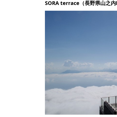
SORA terrace（長野県山之