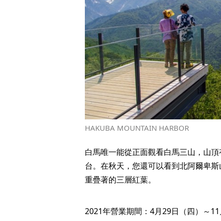
HAKUBA MOUNTAIN HARBOR
白馬唯一能從正面觀看白馬三山，山頂
台。在秋天，您還可以看到北阿爾卑斯
重疊著的三層紅葉。
2021年營業期間：4月29日（四）～1