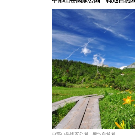
中部山岳國家公園 栂池自然園