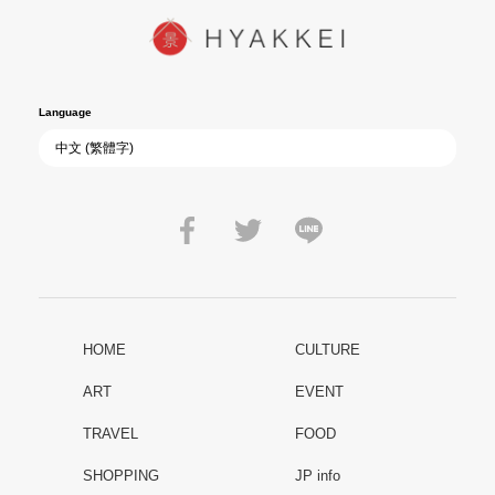
Language
HOME
CULTURE
ART
EVENT
TRAVEL
FOOD
SHOPPING
JP info