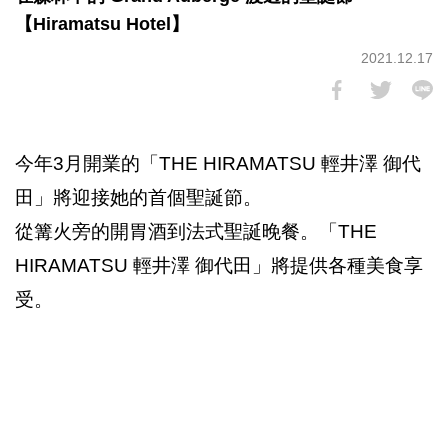
【Hiramatsu Hotel】
2021.12.17
今年3月開業的「THE HIRAMATSU 輕井澤 御代
田」將迎接她的首個聖誕節。
從篝火旁的開胃酒到法式聖誕晚餐。「THE
HIRAMATSU 輕井澤 御代田」將提供各種美食享
受。