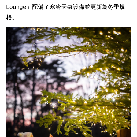
Lounge」配備了寒冷天氣設備並更新為冬季規
格。