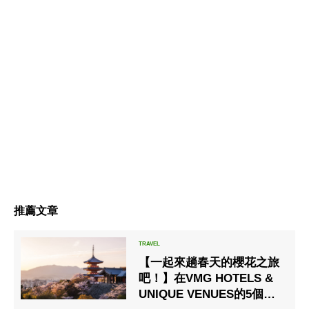
推薦文章
【一起來趟春天的櫻花之旅
吧！】在VMG HOTELS &
UNIQUE VENUES的5個區