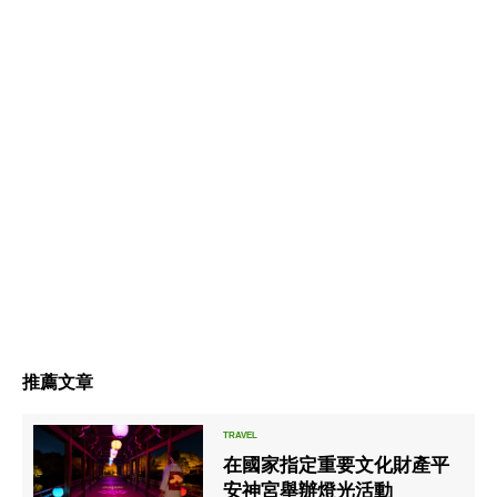
推薦文章
在國家指定重要文化財產平
安神宮舉辦燈光活動