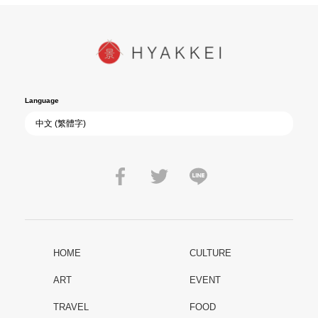
Language
HOME
CULTURE
ART
EVENT
TRAVEL
FOOD