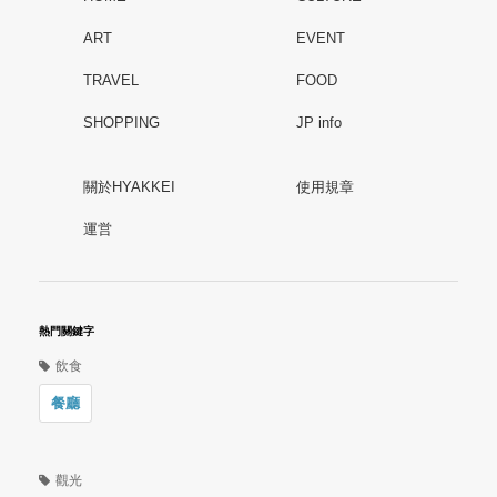
ART
EVENT
TRAVEL
FOOD
SHOPPING
JP info
關於HYAKKEI
使用規章
運営
熱門關鍵字
飲食
餐廳
觀光