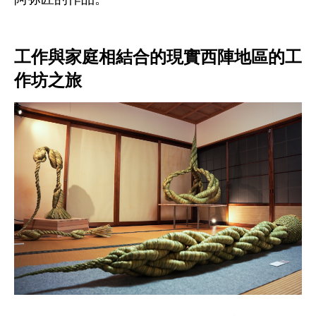
工作與家庭相結合的現實西陣地區的工
作坊之旅