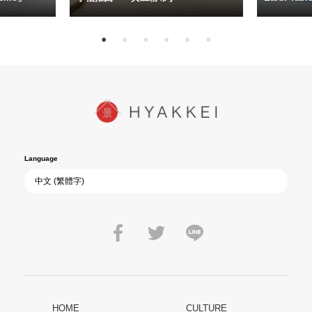
Language
HOME
CULTURE