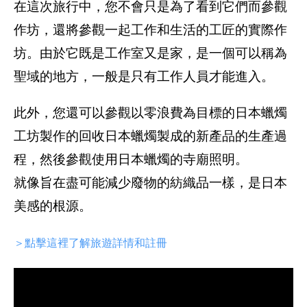
在這次旅行中，您不會只是為了看到它們而參觀
作坊，還將參觀一起工作和生活的工匠的實際作
坊。由於它既是工作室又是家，是一個可以稱為
聖域的地方，一般是只有工作人員才能進入。
此外，您還可以參觀以零浪費為目標的日本蠟燭
工坊製作的回收日本蠟燭製成的新產品的生產過
程，然後參觀使用日本蠟燭的寺廟照明。
就像旨在盡可能減少廢物的紡織品一樣，是日本
美感的根源。
＞點擊這裡了解旅遊詳情和註冊