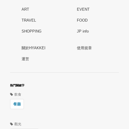
ART
EVENT
TRAVEL
FOOD
SHOPPING
JP info
關於HYAKKEI
使用規章
運営
熱門關鍵字
飲食
餐廳
觀光