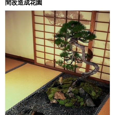
間改造成花園