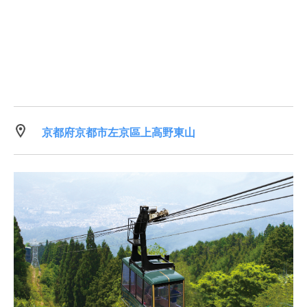
京都府京都市左京區上高野東山