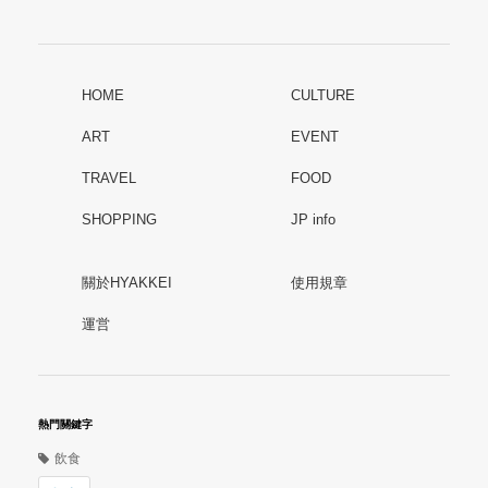
HOME
CULTURE
ART
EVENT
TRAVEL
FOOD
SHOPPING
JP info
關於HYAKKEI
使用規章
運営
熱門關鍵字
飲食