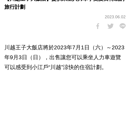
旅行計劃
2023.06.02
川越王子大飯店將於2023年7月1日（六）～2023
年9月3日（日），出售讓您可以乘坐人力車遊覽
可以感受到小江戶“川越”涼快的住宿計劃。