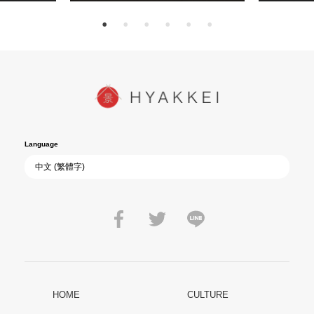
Language
HOME
CULTURE