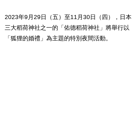
2023年9月29日（五）至11月30日（四），日本
三大稻荷神社之一的「佑德稻荷神社」將舉行以
「狐狸的婚禮」為主題的特別夜間活動。