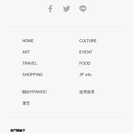
HOME
CULTURE
ART
EVENT
TRAVEL
FOOD
SHOPPING
JP info
關於HYAKKEI
使用規章
運営
熱門關鍵字