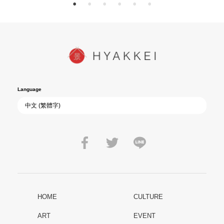
Language
HOME
CULTURE
ART
EVENT