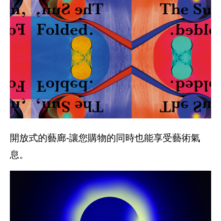
開放式的藝廊-讓您購物的同時也能享受藝術氣
息。