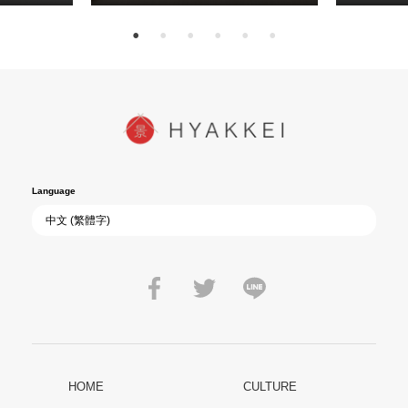
Language
HOME
CULTURE