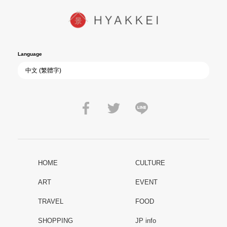
Language
HOME
CULTURE
ART
EVENT
TRAVEL
FOOD
SHOPPING
JP info