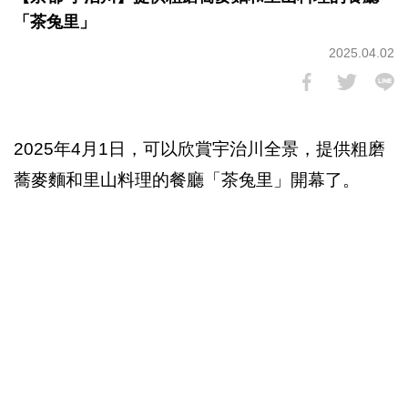
「茶兔里」
2025.04.02
2025年4月1日，可以欣賞宇治川全景，提供粗磨
蕎麥麵和里山料理的餐廳「茶兔里」開幕了。