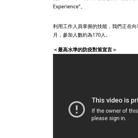
Experience”。
利用工作人員掌握的技能，我們正在向客人傳
月，參加人數約為170人。
＜最高水準的防疫對策宣言＞