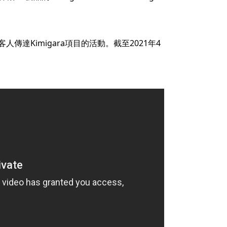
達Kimigara項目的活動。截至2021年4