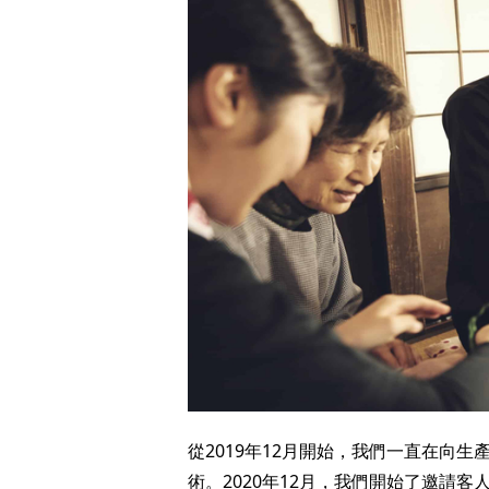
從2019年12月開始，我們一直在向生產
術。2020年12月，我們開始了邀請客人製作工藝