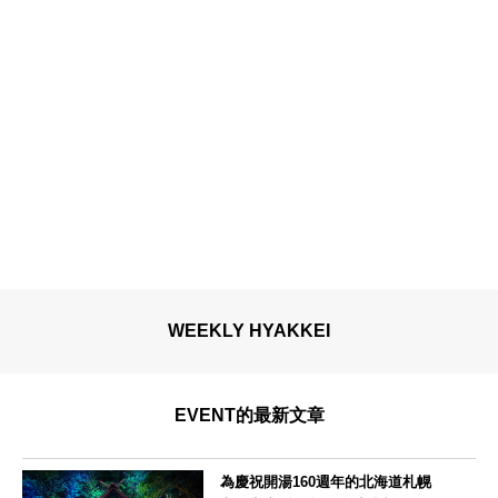
WEEKLY HYAKKEI
EVENT的最新文章
為慶祝開湯160週年的北海道札幌