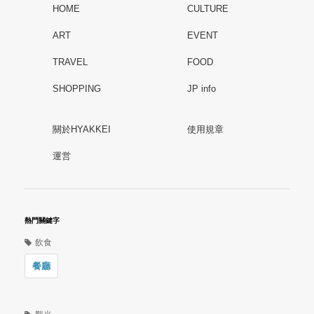
HOME
CULTURE
ART
EVENT
TRAVEL
FOOD
SHOPPING
JP info
關於HYAKKEI
使用規章
運営
熱門關鍵字
飲食
餐廳