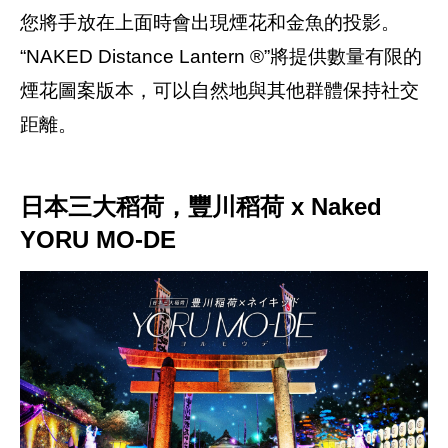
您將手放在上面時會出現煙花和金魚的投影。
“NAKED Distance Lantern ®”將提供數量有限的
煙花圖案版本，可以自然地與其他群體保持社交
距離。
日本三大稻荷，豐川稻荷 x Naked
YORU MO-DE