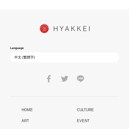
Language
HOME
CULTURE
ART
EVENT