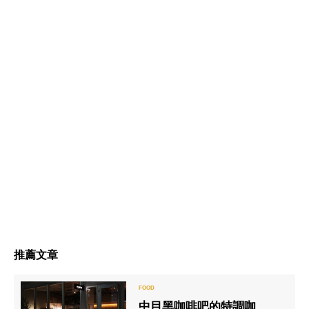
推薦文章
中目黑咖啡吧的特調咖