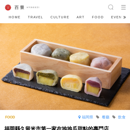
HOME
TRAVEL
CULTURE
ART
FOOD
EVENT
福岡県
餐廳
飲食
福岡縣久留米市第一家在地地瓜甜點的專門店