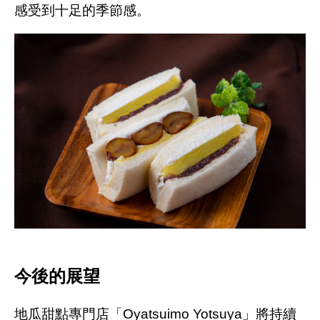
感受到十足的季節感。
今後的展望
地瓜甜點專門店「Oyatsuimo Yotsuya」將持續