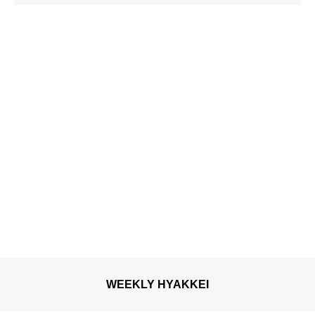
WEEKLY HYAKKEI