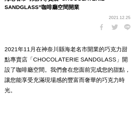
SANDGLASS”咖啡廳空間開業
2021.12.25
2021年11月在神奈川縣海老名市開業的巧克力甜
點專賣店「CHOCOLATERIE SANDGLASS」開
設了咖啡廳空間。我們會在您面前完成您的甜點，
讓您能享受充滿現場感的豐富而奢華的巧克力時
光。