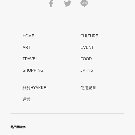
HOME
CULTURE
ART
EVENT
TRAVEL
FOOD
SHOPPING
JP info
關於HYAKKEI
使用規章
運営
熱門關鍵字