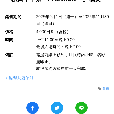
銷售期間:
2025年9月1日（週一）至2025年11月30
日（週日）
價格:
4,000日圓（含稅）
時間:
上午11:00至晚上9:00
最後入場時間：晚上7:00
備註:
需提前線上預約，且限時兩小時。名額
滿即止。
取消預約必須在前一天完成。
＞點擊此處預訂
餐廳