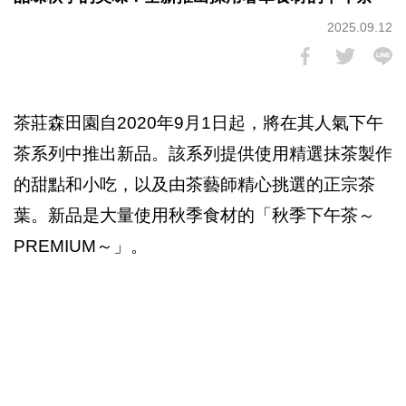
2025.09.12
茶莊森田園自2020年9月1日起，將在其人氣下午
茶系列中推出新品。該系列提供使用精選抹茶製作
的甜點和小吃，以及由茶藝師精心挑選的正宗茶
葉。新品是大量使用秋季食材的「秋季下午茶～
PREMIUM～」。