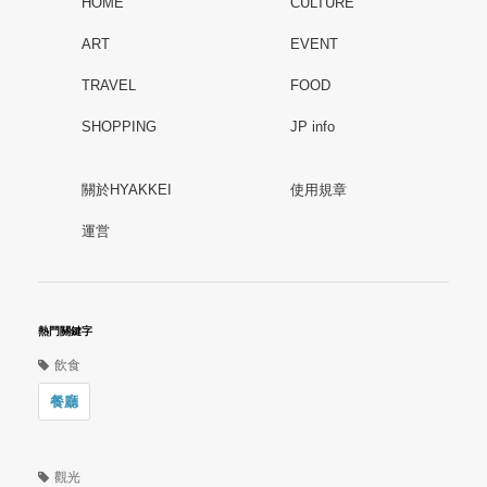
HOME
CULTURE
ART
EVENT
TRAVEL
FOOD
SHOPPING
JP info
關於HYAKKEI
使用規章
運営
熱門關鍵字
飲食
餐廳
觀光