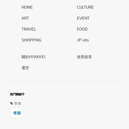
HOME
CULTURE
ART
EVENT
TRAVEL
FOOD
SHOPPING
JP info
關於HYAKKEI
使用規章
運営
熱門關鍵字
飲食
餐廳