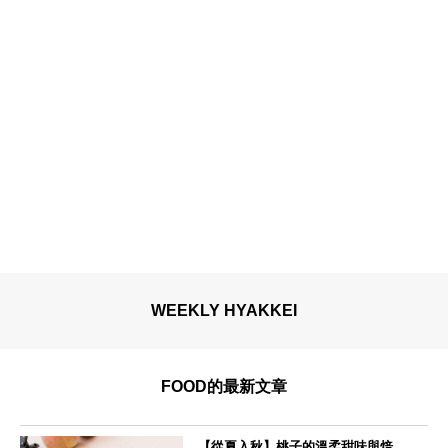
WEEKLY HYAKKEI
FOOD的最新文章
【從夏入秋】桃子的溫柔甜味與焙