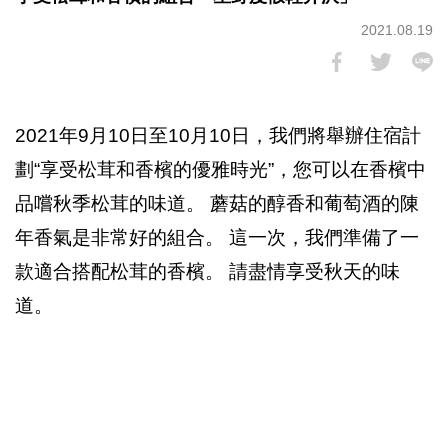
2021.08.19
2021年9月10日至10月10日，我們將舉辦住宿計
劃“享受松茸和香檳的優雅時光”，您可以在香檳中
品嚐秋季松茸的味道。 蘑菇的醇香和葡萄酒的陳
年香氣是非常好的組合。 這一次，我們準備了一
款適合搭配松茸的香檳。 請盡情享受秋天的味
道。