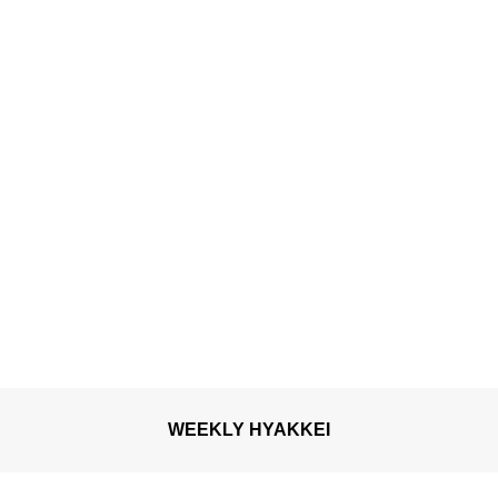
WEEKLY HYAKKEI