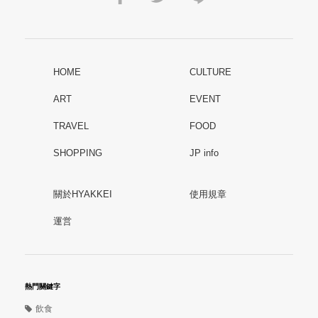
HOME
CULTURE
ART
EVENT
TRAVEL
FOOD
SHOPPING
JP info
關於HYAKKEI
使用規章
運営
熱門關鍵字
飲食