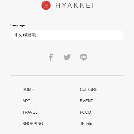
Language
HOME
CULTURE
ART
EVENT
TRAVEL
FOOD
SHOPPING
JP info