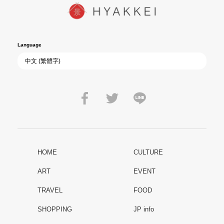
Language
HOME
CULTURE
ART
EVENT
TRAVEL
FOOD
SHOPPING
JP info