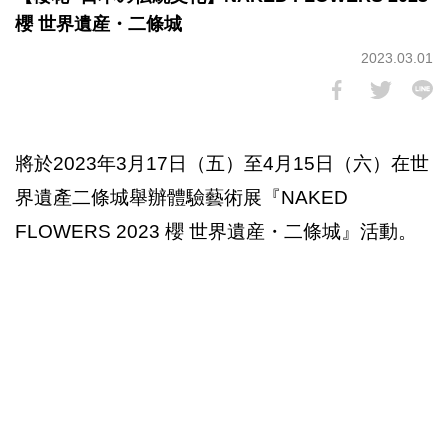
櫻 世界遺産・二條城
2023.03.01
將於2023年3月17日（五）至4月15日（六）在世
界遺產二條城舉辦體驗藝術展『NAKED
FLOWERS 2023 櫻 世界遺産・二條城』活動。