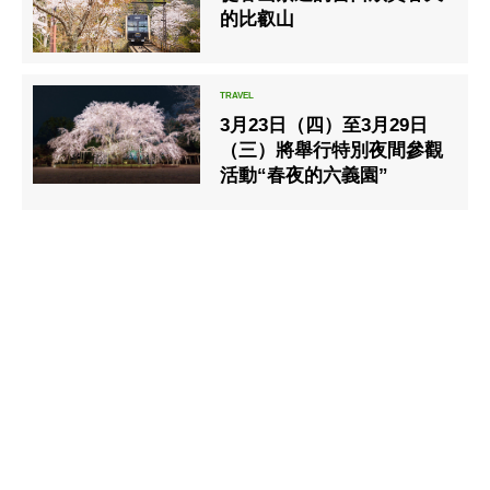
的比叡山
3月23日（四）至3月29日
（三）將舉行特別夜間參觀
活動“春夜的六義園”